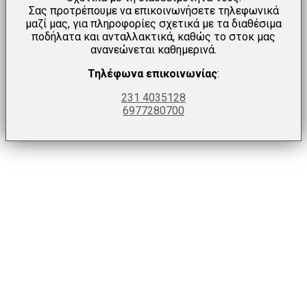
Σας προτρέπουμε να επικοινωνήσετε τηλεφωνικά
μαζί μας, για πληροφορίες σχετικά με τα διαθέσιμα
ποδήλατα και ανταλλακτικά, καθώς το στοκ μας
ανανεώνεται καθημερινά.
Τηλέφωνα επικοινωνίας
:
231 4035128
6977280700