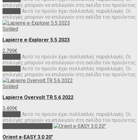
επιλογές μπορούν να επιλεγούν στη σελίδα του προϊόντος
Επιλογή
Αυτό το προϊόν έχει πολλαπλές παραλλαγές. Οι
επιλογές μπορούν να επιλεγούν στη σελίδα του προϊόντος
Solded
Lapierre e-Explorer 5.5 2023
2,799
€
Επιλογή
Αυτό το προϊόν έχει πολλαπλές παραλλαγές. Οι
επιλογές μπορούν να επιλεγούν στη σελίδα του προϊόντος
Επιλογή
Αυτό το προϊόν έχει πολλαπλές παραλλαγές. Οι
επιλογές μπορούν να επιλεγούν στη σελίδα του προϊόντος
Solded
Lapierre Overvolt TR 5.6 2022
3,499
€
Επιλογή
Αυτό το προϊόν έχει πολλαπλές παραλλαγές. Οι
επιλογές μπορούν να επιλεγούν στη σελίδα του προϊόντος
Προσθήκη στο καλάθι
Orient e-EASY 3.0 20″