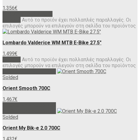
1,356
€
Προσθήκη στο καλάθι
Επιλογή
Αυτό το προϊόν έχει πολλαπλές παραλλαγές. Οι
επιλογές μπορούν να επιλεγούν στη σελίδα του προϊόντος
Lombardo Valderice WM MTB E-Bike 27.5″
1,499
€
Επιλογή
Αυτό το προϊόν έχει πολλαπλές παραλλαγές. Οι
επιλογές μπορούν να επιλεγούν στη σελίδα του προϊόντος
Διαβάστε περισσότερα
Solded
Orient Smooth 700C
1,467
€
Διαβάστε περισσότερα
Διαβάστε περισσότερα
Solded
Orient My Bik-e 2.0 700C
1,432
€