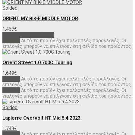
Solded
ORIENT MY BIK-E MIDDLE MOTOR
1,467
€
Διαβάστε περισσότερα
Επιλογή
Αυτό το προϊόν έχει πολλαπλές παραλλαγές. Οι
επιλογές μπορούν να επιλεγούν στη σελίδα του προϊόντος
Orient Street 1.0 700C Touring
1,649
€
Επιλογή
Αυτό το προϊόν έχει πολλαπλές παραλλαγές. Οι
επιλογές μπορούν να επιλεγούν στη σελίδα του προϊόντος
Επιλογή
Αυτό το προϊόν έχει πολλαπλές παραλλαγές. Οι
επιλογές μπορούν να επιλεγούν στη σελίδα του προϊόντος
Solded
Lapierre Overvolt HT Mid 5.4 2023
1,749
€
Επιλογή
Αυτό το προϊόν έχει πολλαπλές παραλλαγές. Οι