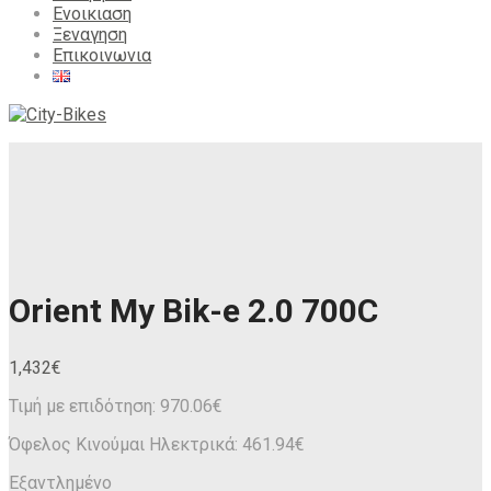
Ενοικιαση
Ξεναγηση
Επικοινωνια
Orient My Bik-e 2.0 700C
1,432
€
Τιμή με επιδότηση: 970.06€
Όφελος Κινούμαι Ηλεκτρικά: 461.94€
Εξαντλημένο