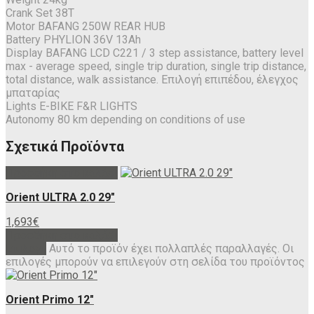
Crank Set
38T
Motor
BAFANG 250W REAR HUB
Battery
PHYLION 36V 13Ah
Display
BAFANG LCD C221 / 3 step assistance, battery level
max - average speed, single trip duration, single trip distance,
total distance, walk assistance. Επιλογή επιπέδου, έλεγχος
μπαταρίας
Lights
E-BIKE F&R LIGHTS
Autonomy
80 km depending on conditions of use
Σχετικά Προϊόντα
Προσθήκη στο καλάθι
Orient ULTRA 2.0 29″
1,693
€
Προσθήκη στο καλάθι
Επιλογή
Αυτό το προϊόν έχει πολλαπλές παραλλαγές. Οι
επιλογές μπορούν να επιλεγούν στη σελίδα του προϊόντος
Orient Primo 12″