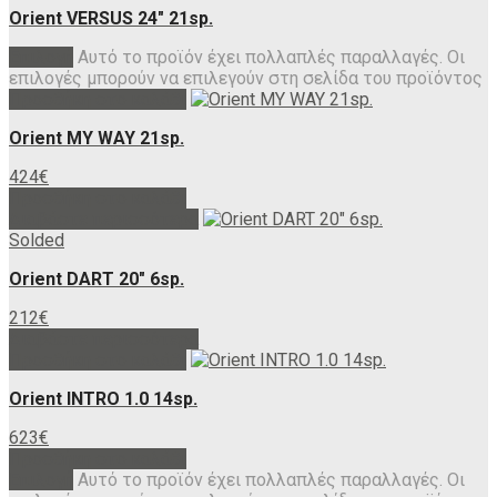
Orient VERSUS 24″ 21sp.
Επιλογή
Αυτό το προϊόν έχει πολλαπλές παραλλαγές. Οι
επιλογές μπορούν να επιλεγούν στη σελίδα του προϊόντος
Προσθήκη στο καλάθι
Orient MY WAY 21sp.
424
€
Προσθήκη στο καλάθι
Διαβάστε περισσότερα
Solded
Orient DART 20″ 6sp.
212
€
Διαβάστε περισσότερα
Προσθήκη στο καλάθι
Orient INTRO 1.0 14sp.
623
€
Προσθήκη στο καλάθι
Επιλογή
Αυτό το προϊόν έχει πολλαπλές παραλλαγές. Οι