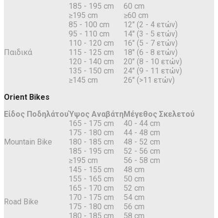
185 - 195 cm
60 cm
≥195 cm
≥60 cm
85 - 100 cm
12" (2 - 4 ετών)
95 - 110 cm
14" (3 - 5 ετών)
110 - 120 cm
16" (5 - 7 ετών)
Παιδικά
115 - 125 cm
18" (6 - 8 ετών)
120 - 140 cm
20" (8 - 10 ετών)
135 - 150 cm
24" (9 - 11 ετών)
≥145 cm
26" (>11 ετών)
Orient Bikes
Είδος Ποδηλάτου
Ύψος Αναβάτη
Μέγεθος Σκελετού
165 - 175 cm
40 - 44 cm
175 - 180 cm
44 - 48 cm
Mountain Bike
180 - 185 cm
48 - 52 cm
185 - 195 cm
52 - 56 cm
≥195 cm
56 - 58 cm
145 - 155 cm
48 cm
155 - 165 cm
50 cm
165 - 170 cm
52 cm
170 - 175 cm
54 cm
Road Bike
175 - 180 cm
56 cm
180 - 185 cm
58 cm