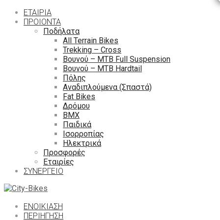
ΕΤΑΙΡΙΑ
ΠΡΟΙΟΝΤΑ
Ποδήλατα
All Terrain Bikes
Trekking – Cross
Βουνού – MTB Full Suspension
Βουνού – MTB Hardtail
Πόλης
Αναδιπλούμενα (Σπαστά)
Fat Bikes
Δρόμου
ΒΜΧ
Παιδικά
Ισορροπίας
Ηλεκτρικά
Προσφορές
Εταιρίες
ΣΥΝΕΡΓΕΙΟ
ΕΝΟΙΚΙΑΣΗ
ΠΕΡΙΉΓΗΣΗ