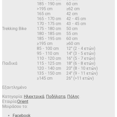
185 - 190 cm
60 cm
>195 cm
≥62 cm
165 cm
42 cm
165 - 170 cm
42 - 45 cm
170 - 175 cm
43 - 45 cm
Trekking Bike
175 - 180 cm
50 cm
180 - 185 cm
55 cm
185 - 195 cm
60 cm
≥195 cm
≥60 cm
85 - 100 cm
12" (2 - 4 ετών)
95 - 110 cm
14" (3 - 5 ετών)
110 - 120 cm
16" (5 - 7 ετών)
Παιδικά
115 - 125 cm
18" (6 - 8 ετών)
120 - 140 cm
20" (8 - 10 ετών)
135 - 150 cm
24" (9 - 11 ετών)
≥145 cm
26" (>11 ετών)
Εξαντλημένο
Κατηγορία:
Ηλεκτρικά
,
Ποδήλατα
,
Πόλης
.
Εταιρία:
Orient
Μοιράσου το:
Facebook