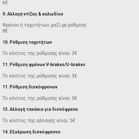
6€
9. Αλλαγή ντίζας & καλωδίου
Φρένου ή ταχυτήτων μαζί με ρύθμιση:
8€
10. Ρύθμιση ταχυτήτων
Το κόστος της ρύθμισης είναι: 3€
11. Ρύθμιση φρένων V-brakes/U-brakes
Το κόστος της ρύθμισης είναι: 3€
11. Ρύθμιση δισκόφρενων
Το κόστος της ρύθμισης είναι: 5€
13. Αλλαγή τακάκια για δισκόφρενα
Το κόστος της αλλαγής είναι: 5€
14. Εξαέρωση δισκόφρενου