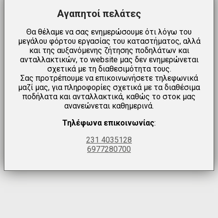
Αγαπητοί πελάτες
Θα θέλαμε να σας ενημερώσουμε ότι λόγω του
μεγάλου φόρτου εργασίας του καταστήματος, αλλά
και της αυξανόμενης ζήτησης ποδηλάτων και
ανταλλακτικών, το website μας δεν ενημερώνεται
σχετικά με τη διαθεσιμότητα τους.
Σας προτρέπουμε να επικοινωνήσετε τηλεφωνικά
μαζί μας, για πληροφορίες σχετικά με τα διαθέσιμα
ποδήλατα και ανταλλακτικά, καθώς το στοκ μας
ανανεώνεται καθημερινά.
Τηλέφωνα επικοινωνίας
:
231 4035128
6977280700