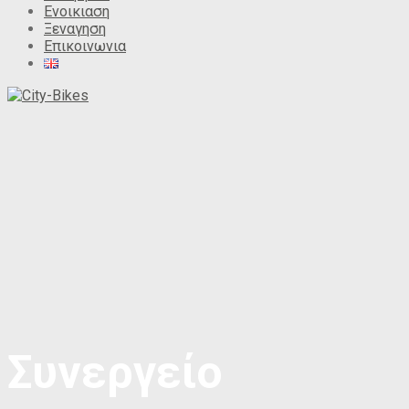
Ενοικιαση
Ξεναγηση
Επικοινωνια
Συνεργείο