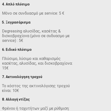
4. Απλό πλύσιμο
Μόνο σε συνδυασμό με service: 5 €
5. Ξεγρασάρισμα
Degreasing αλυσίδας, κασέτας &
δισκοβραχίονα (μόνο σε συδυασμο με
service) : 5€
6. Ειδικό πλύσιμο
Πλύσιμο, λύσιμο και καθαρισμός
κασέτας, αλυσίδας, και δισκοβραχίονα:
15€
7. Ακτινολόγηση τροχού
Το κόστος της ακτινολόγισης τροχού
είναι: 10€
8. Αλλαγή ντίζας
Φρένου ή ταχυτήτων μαζί με ρύθμιση: