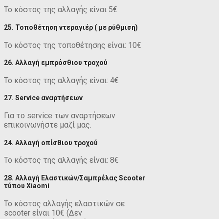
Το κόστος της αλλαγής είναι 5€
25. Τοποθέτηση ντεραγιέρ ( με ρύθμιση)
Το κόστος της τοποθέτησης είναι: 10€
26. Αλλαγή εμπρόσθιου τροχού
Το κόστος της αλλαγής είναι: 4€
27. Service αναρτήσεων
Για το service των αναρτήσεων
επικοινωνήστε μαζί μας.
24. Αλλαγή οπίσθιου τροχού
Το κόστος της αλλαγής είναι: 8€
28. Αλλαγή Ελαστικών/Σαμπρέλας Scooter
τύπου Xiaomi
Το κόστος αλλαγής ελαστικών σε
scooter είναι 10€ (Δεν