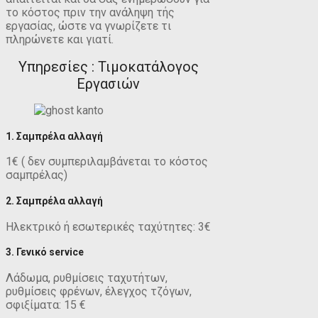
το κόστος πριν την ανάληψη τής
εργασίας, ώστε να γνωρίζετε τι
πληρώνετε και γιατί.
Υπηρεσίες : Τιμοκατάλογος
Εργασιών
1. Σαμπρέλα αλλαγή
1€ ( δεν συμπεριλαμβάνεται το κόστος
σαμπρέλας)
2. Σαμπρέλα αλλαγή
Ηλεκτρικό ή εσωτερικές ταχύτητες: 3€
3. Γενικό service
Λάδωμα, ρυθμίσεις ταχυτήτων,
ρυθμίσεις φρένων, έλεγχος τζόγων,
σφιξίματα: 15 €