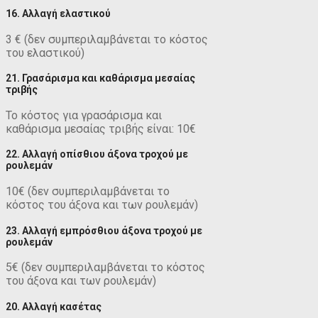
16. Αλλαγή ελαστικού
3 € (δεν συμπεριλαμβάνεται το κόστος
του ελαστικού)
21. Γρασάρισμα και καθάρισμα μεσαίας
τριβής
Το κόστος για γρασάρισμα και
καθάρισμα μεσαίας τριβής είναι: 10€
22. Αλλαγή οπίσθιου άξονα τροχού με
ρουλεμάν
10€ (δεν συμπεριλαμβάνεται το
κόστος του άξονα και των ρουλεμάν)
23. Αλλαγή εμπρόσθιου άξονα τροχού με
ρουλεμάν
5€ (δεν συμπεριλαμβάνεται το κόστος
του άξονα και των ρουλεμάν)
20. Αλλαγή κασέτας