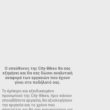
Ο υπεύθυνος της City-Bikes θα σας
εξηγήσει και Θα σας δώσει αναλυτική
αναφορά των εργασιών που έχουν
γίνει στο ποδήλατό σας.
Το έμπειρο και εξειδικευμένο
προσωπικό της City-Bikes, πριν κάνουν
οποιαδήποτε εργασία, θα αξιολογήσουν
την εργασία και το χρόνο που
απαιτείται και θα σας ενημερώσουν για