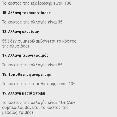
Το κόστος της εξαέρωσης είναι: 10€
15. Αλλαγή τακάκια v-brake
Το κόστος της αλλαγής είναι 3€
12. Αλλαγή αλυσίδας
5€ ( δεν συμπεριλαμβάνεται το κόστος
της αλυσίδας)
17. Αλλαγή τιμόνι / λαιμός
Το κόστος της αλλαγής είναι 5€
18. Τοποθέτηση ανάρτησης
Το κόστος της τοποθέτησης είναι: 10€
19. Αλλαγή μεσαία τριβή
Το κόστος της αλλαγής είναι: 10€ (Δεν
συμπεριλαμβάνεται το κόστος της
μεσαίας τριβής)