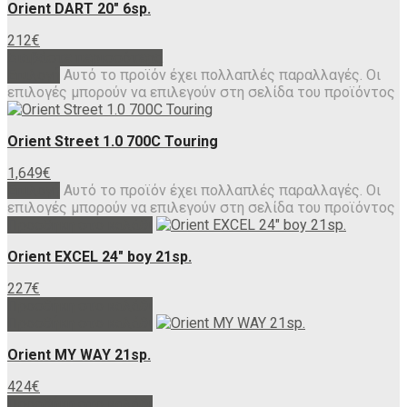
Orient DART 20″ 6sp.
212
€
Διαβάστε περισσότερα
Επιλογή
Αυτό το προϊόν έχει πολλαπλές παραλλαγές. Οι
επιλογές μπορούν να επιλεγούν στη σελίδα του προϊόντος
Orient Street 1.0 700C Touring
1,649
€
Επιλογή
Αυτό το προϊόν έχει πολλαπλές παραλλαγές. Οι
επιλογές μπορούν να επιλεγούν στη σελίδα του προϊόντος
Προσθήκη στο καλάθι
Orient EXCEL 24″ boy 21sp.
227
€
Προσθήκη στο καλάθι
Προσθήκη στο καλάθι
Orient MY WAY 21sp.
424
€
Προσθήκη στο καλάθι