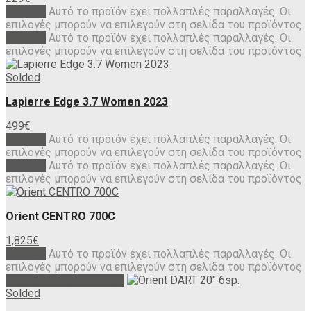
Επιλογή
Αυτό το προϊόν έχει πολλαπλές παραλλαγές. Οι
επιλογές μπορούν να επιλεγούν στη σελίδα του προϊόντος
Επιλογή
Αυτό το προϊόν έχει πολλαπλές παραλλαγές. Οι
επιλογές μπορούν να επιλεγούν στη σελίδα του προϊόντος
Solded
Lapierre Edge 3.7 Women 2023
499
€
Επιλογή
Αυτό το προϊόν έχει πολλαπλές παραλλαγές. Οι
επιλογές μπορούν να επιλεγούν στη σελίδα του προϊόντος
Επιλογή
Αυτό το προϊόν έχει πολλαπλές παραλλαγές. Οι
επιλογές μπορούν να επιλεγούν στη σελίδα του προϊόντος
Orient CENTRO 700C
1,825
€
Επιλογή
Αυτό το προϊόν έχει πολλαπλές παραλλαγές. Οι
επιλογές μπορούν να επιλεγούν στη σελίδα του προϊόντος
Διαβάστε περισσότερα
Solded