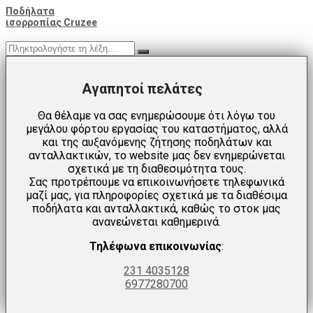
Ποδήλατα
ισορροπίας Cruzee
Αγαπητοί πελάτες
Θα θέλαμε να σας ενημερώσουμε ότι λόγω του
μεγάλου φόρτου εργασίας του καταστήματος, αλλά
και της αυξανόμενης ζήτησης ποδηλάτων και
ανταλλακτικών, το website μας δεν ενημερώνεται
σχετικά με τη διαθεσιμότητα τους.
Σας προτρέπουμε να επικοινωνήσετε τηλεφωνικά
μαζί μας, για πληροφορίες σχετικά με τα διαθέσιμα
ποδήλατα και ανταλλακτικά, καθώς το στοκ μας
ανανεώνεται καθημερινά.
Τηλέφωνα επικοινωνίας
:
231 4035128
6977280700