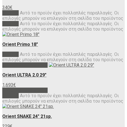
340
€
Επιλογή
Αυτό το προϊόν έχει πολλαπλές παραλλαγές. Οι
επιλογές μπορούν να επιλεγούν στη σελίδα του προϊόντος
Επιλογή
Αυτό το προϊόν έχει πολλαπλές παραλλαγές. Οι
επιλογές μπορούν να επιλεγούν στη σελίδα του προϊόντος
Orient Primo 18″
Επιλογή
Αυτό το προϊόν έχει πολλαπλές παραλλαγές. Οι
επιλογές μπορούν να επιλεγούν στη σελίδα του προϊόντος
Προσθήκη στο καλάθι
Orient ULTRA 2.0 29″
1,693
€
Προσθήκη στο καλάθι
Επιλογή
Αυτό το προϊόν έχει πολλαπλές παραλλαγές. Οι
επιλογές μπορούν να επιλεγούν στη σελίδα του προϊόντος
Orient SNAKE 24″ 21sp.
229
€