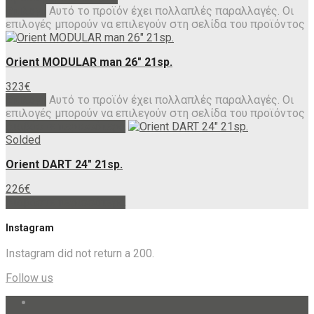
Επιλογή
Αυτό το προϊόν έχει πολλαπλές παραλλαγές. Οι
επιλογές μπορούν να επιλεγούν στη σελίδα του προϊόντος
Orient MODULAR man 26″ 21sp.
323
€
Επιλογή
Αυτό το προϊόν έχει πολλαπλές παραλλαγές. Οι
επιλογές μπορούν να επιλεγούν στη σελίδα του προϊόντος
Διαβάστε περισσότερα
Solded
Orient DART 24″ 21sp.
226
€
Διαβάστε περισσότερα
Instagram
Instagram did not return a 200.
Follow us