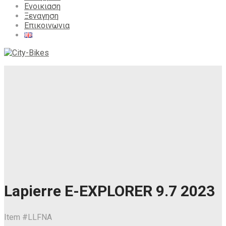
Ενοικιαση
Ξεναγηση
Επικοινωνια
Lapierre E-EXPLORER 9.7 2023
Item #
LLFNA