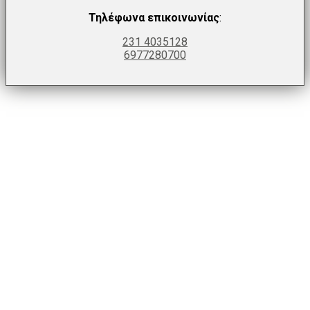
Τηλέφωνα επικοινωνίας
:
231 4035128
6977280700