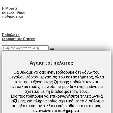
Η Μόρνα
κατακτήθηκε
ποδηλατικά
Ποδήλατα
ισορροπίας Cruzee
Αγαπητοί πελάτες
Θα θέλαμε να σας ενημερώσουμε ότι λόγω του
μεγάλου φόρτου εργασίας του καταστήματος, αλλά
και της αυξανόμενης ζήτησης ποδηλάτων και
ανταλλακτικών, το website μας δεν ενημερώνεται
σχετικά με τη διαθεσιμότητα τους.
Σας προτρέπουμε να επικοινωνήσετε τηλεφωνικά
μαζί μας, για πληροφορίες σχετικά με τα διαθέσιμα
ποδήλατα και ανταλλακτικά, καθώς το στοκ μας
ανανεώνεται καθημερινά.