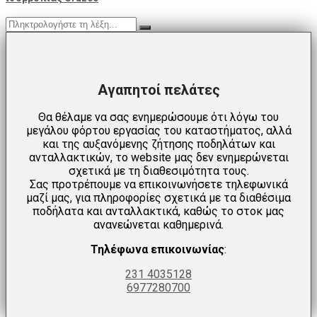
Αγαπητοί πελάτες
Θα θέλαμε να σας ενημερώσουμε ότι λόγω του
μεγάλου φόρτου εργασίας του καταστήματος, αλλά
και της αυξανόμενης ζήτησης ποδηλάτων και
ανταλλακτικών, το website μας δεν ενημερώνεται
σχετικά με τη διαθεσιμότητα τους.
Σας προτρέπουμε να επικοινωνήσετε τηλεφωνικά
μαζί μας, για πληροφορίες σχετικά με τα διαθέσιμα
ποδήλατα και ανταλλακτικά, καθώς το στοκ μας
ανανεώνεται καθημερινά.
Τηλέφωνα επικοινωνίας
:
231 4035128
6977280700