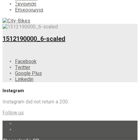
Ξεναγηση
Επικοινωνια
1512190000_6-scaled
Facebook
Twitter
Google Plus
Linkedin
Instagram
Instagram did not return a 200.
Follow us