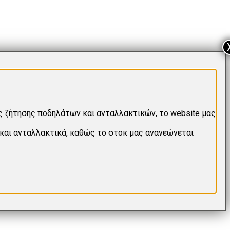
ς ζήτησης ποδηλάτων και ανταλλακτικών, το website μας
 και ανταλλακτικά, καθώς το στοκ μας ανανεώνεται