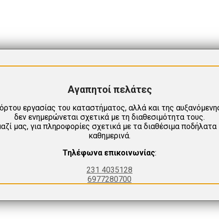
Αγαπητοί πελάτες
όρτου εργασίας του καταστήματος, αλλά και της αυξανόμενη
δεν ενημερώνεται σχετικά με τη διαθεσιμότητα τους.
ζί μας, για πληροφορίες σχετικά με τα διαθέσιμα ποδήλατα
καθημερινά.
Τηλέφωνα επικοινωνίας
:
231 4035128
6977280700