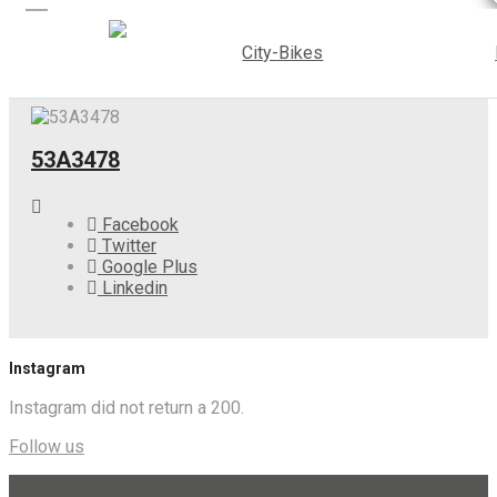
53A3478
Facebook
Twitter
Google Plus
Linkedin
Instagram
Instagram did not return a 200.
Follow us