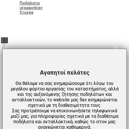
Ποδήλατα
ισορροπίας
Cruzee
Αγαπητοί πελάτες
Θα θέλαμε να σας ενημερώσουμε ότι λόγω του
μεγάλου φόρτου εργασίας του καταστήματος, αλλά
και της αυξανόμενης ζήτησης ποδηλάτων και
ανταλλακτικών, το website μας δεν ενημερώνεται
σχετικά με τη διαθεσιμότητα τους.
Σας προτρέπουμε να επικοινωνήσετε τηλεφωνικά
μαζί μας, για πληροφορίες σχετικά με τα διαθέσιμα
ποδήλατα και ανταλλακτικά, καθώς το στοκ μας
ανανεώνεται καθημερινά.