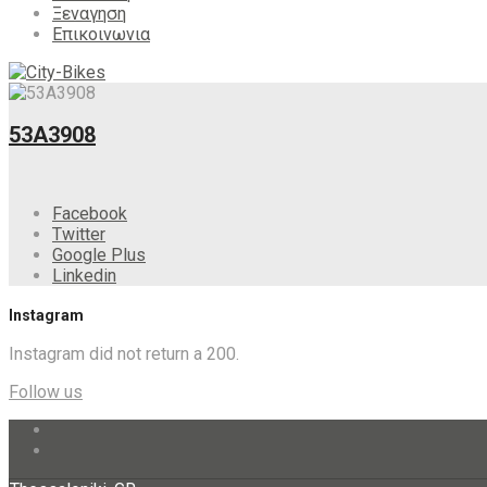
Ξεναγηση
Επικοινωνια
53A3908
Facebook
Twitter
Google Plus
Linkedin
Instagram
Instagram did not return a 200.
Follow us