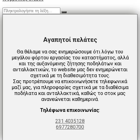
Αγαπητοί πελάτες
Θα θέλαμε να σας ενημερώσουμε ότι λόγω του
μεγάλου φόρτου εργασίας του καταστήματος, αλλά
και της αυξανόμενης ζήτησης ποδηλάτων και
ανταλλακτικών, το website μας δεν ενημερώνεται
σχετικά με τη διαθεσιμότητα τους.
Σας προτρέπουμε να επικοινωνήσετε τηλεφωνικά
μαζί μας, για πληροφορίες σχετικά με τα διαθέσιμα
ποδήλατα και ανταλλακτικά, καθώς το στοκ μας
ανανεώνεται καθημερινά.
Τηλέφωνα επικοινωνίας
:
231 4035128
6977280700