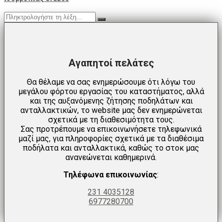
Αγαπητοί πελάτες
Θα θέλαμε να σας ενημερώσουμε ότι λόγω του
μεγάλου φόρτου εργασίας του καταστήματος, αλλά
και της αυξανόμενης ζήτησης ποδηλάτων και
ανταλλακτικών, το website μας δεν ενημερώνεται
σχετικά με τη διαθεσιμότητα τους.
Σας προτρέπουμε να επικοινωνήσετε τηλεφωνικά
μαζί μας, για πληροφορίες σχετικά με τα διαθέσιμα
ποδήλατα και ανταλλακτικά, καθώς το στοκ μας
ανανεώνεται καθημερινά.
Τηλέφωνα επικοινωνίας
:
231 4035128
6977280700