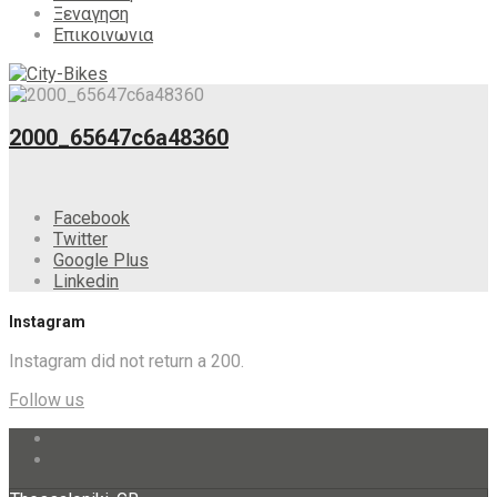
Ξεναγηση
Επικοινωνια
2000_65647c6a48360
Facebook
Twitter
Google Plus
Linkedin
Instagram
Instagram did not return a 200.
Follow us