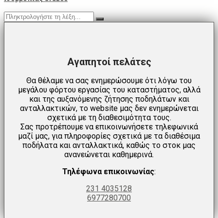
Αγαπητοί πελάτες
Θα θέλαμε να σας ενημερώσουμε ότι λόγω του
μεγάλου φόρτου εργασίας του καταστήματος, αλλά
και της αυξανόμενης ζήτησης ποδηλάτων και
ανταλλακτικών, το website μας δεν ενημερώνεται
σχετικά με τη διαθεσιμότητα τους.
Σας προτρέπουμε να επικοινωνήσετε τηλεφωνικά
μαζί μας, για πληροφορίες σχετικά με τα διαθέσιμα
ποδήλατα και ανταλλακτικά, καθώς το στοκ μας
ανανεώνεται καθημερινά.
Τηλέφωνα επικοινωνίας
:
231 4035128
6977280700