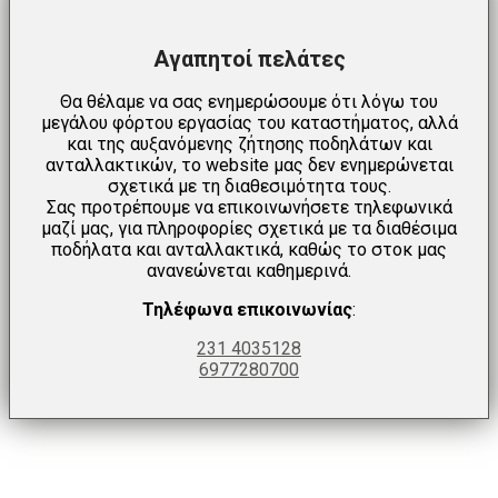
Αγαπητοί πελάτες
Θα θέλαμε να σας ενημερώσουμε ότι λόγω του
μεγάλου φόρτου εργασίας του καταστήματος, αλλά
και της αυξανόμενης ζήτησης ποδηλάτων και
ανταλλακτικών, το website μας δεν ενημερώνεται
σχετικά με τη διαθεσιμότητα τους.
Σας προτρέπουμε να επικοινωνήσετε τηλεφωνικά
μαζί μας, για πληροφορίες σχετικά με τα διαθέσιμα
ποδήλατα και ανταλλακτικά, καθώς το στοκ μας
ανανεώνεται καθημερινά.
Τηλέφωνα επικοινωνίας
:
231 4035128
6977280700