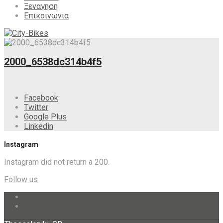
Ξεναγηση
Επικοινωνια
2000_6538dc314b4f5
Facebook
Twitter
Google Plus
Linkedin
Instagram
Instagram did not return a 200.
Follow us