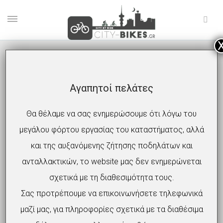
Αγαπητοί πελάτες
SNAKE4-MIN
Θα θέλαμε να σας ενημερώσουμε ότι λόγω του
μεγάλου φόρτου εργασίας του καταστήματος, αλλά
και της αυξανόμενης ζήτησης ποδηλάτων και
ανταλλακτικών, το website μας δεν ενημερώνεται
σχετικά με τη διαθεσιμότητα τους.
Σας προτρέπουμε να επικοινωνήσετε τηλεφωνικά
μαζί μας, για πληροφορίες σχετικά με τα διαθέσιμα