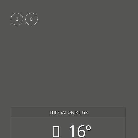
THESSALONIKI, GR
16°