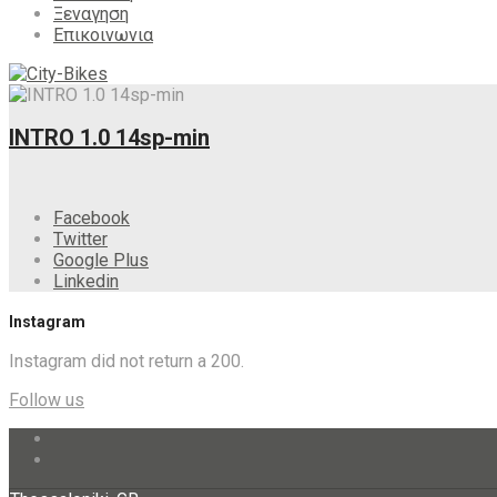
Ξεναγηση
Επικοινωνια
INTRO 1.0 14sp-min
Facebook
Twitter
Google Plus
Linkedin
Instagram
Instagram did not return a 200.
Follow us