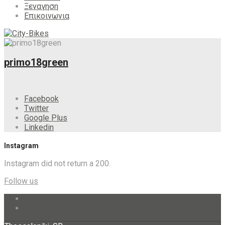
Ξεναγηση
Επικοινωνια
primo18green
Facebook
Twitter
Google Plus
Linkedin
Instagram
Instagram did not return a 200.
Follow us