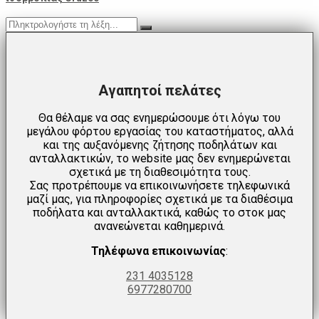
Αγαπητοί πελάτες
Θα θέλαμε να σας ενημερώσουμε ότι λόγω του
μεγάλου φόρτου εργασίας του καταστήματος, αλλά
και της αυξανόμενης ζήτησης ποδηλάτων και
ανταλλακτικών, το website μας δεν ενημερώνεται
σχετικά με τη διαθεσιμότητα τους.
Σας προτρέπουμε να επικοινωνήσετε τηλεφωνικά
μαζί μας, για πληροφορίες σχετικά με τα διαθέσιμα
ποδήλατα και ανταλλακτικά, καθώς το στοκ μας
ανανεώνεται καθημερινά.
Τηλέφωνα επικοινωνίας
:
231 4035128
6977280700