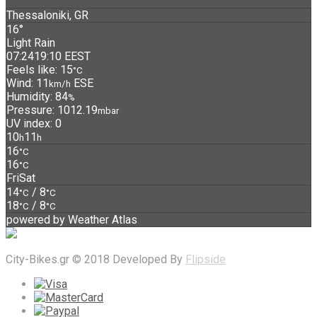
Thessaloniki, GR
16°
Light Rain
07:24
19:10 EEST
Feels like: 15
°C
Wind: 11
ESE
km/h
Humidity: 84
%
Pressure: 1012.19
mbar
UV index: 0
10
11
h
h
16
°C
16
°C
Fri
Sat
14
/ 8
°C
°C
18
/ 8
°C
°C
powered by
Weather Atlas
City-Bikes.gr © 2018 Developed By
Flipside