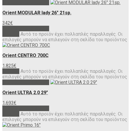
Προσθήκη στο καλάθι
Orient MODULAR lady 26″ 21sp.
342
€
Προσθήκη στο καλάθι
Επιλογή
Αυτό το προϊόν έχει πολλαπλές παραλλαγές. Οι
επιλογές μπορούν να επιλεγούν στη σελίδα του προϊόντος
Orient CENTRO 700C
1,825
€
Επιλογή
Αυτό το προϊόν έχει πολλαπλές παραλλαγές. Οι
επιλογές μπορούν να επιλεγούν στη σελίδα του προϊόντος
Προσθήκη στο καλάθι
Orient ULTRA 2.0 29″
1,693
€
Προσθήκη στο καλάθι
Επιλογή
Αυτό το προϊόν έχει πολλαπλές παραλλαγές. Οι
επιλογές μπορούν να επιλεγούν στη σελίδα του προϊόντος