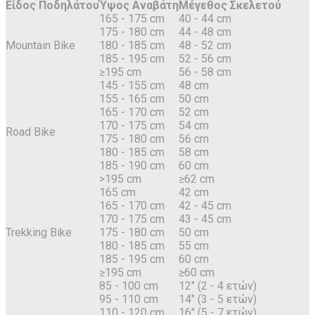
Είδος Ποδηλάτου
Ύψος Αναβάτη
Μέγεθος Σκελετού
165 - 175 cm
40 - 44 cm
175 - 180 cm
44 - 48 cm
Mountain Bike
180 - 185 cm
48 - 52 cm
185 - 195 cm
52 - 56 cm
≥195 cm
56 - 58 cm
145 - 155 cm
48 cm
155 - 165 cm
50 cm
165 - 170 cm
52 cm
170 - 175 cm
54 cm
Road Bike
175 - 180 cm
56 cm
180 - 185 cm
58 cm
185 - 190 cm
60 cm
>195 cm
≥62 cm
165 cm
42 cm
165 - 170 cm
42 - 45 cm
170 - 175 cm
43 - 45 cm
Trekking Bike
175 - 180 cm
50 cm
180 - 185 cm
55 cm
185 - 195 cm
60 cm
≥195 cm
≥60 cm
85 - 100 cm
12" (2 - 4 ετών)
95 - 110 cm
14" (3 - 5 ετών)
110 - 120 cm
16" (5 - 7 ετών)