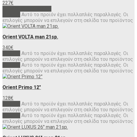
227
€
Προσθήκη στο καλάθι
Επιλογή
Αυτό το προϊόν έχει πολλαπλές παραλλαγές. Οι
επιλογές μπορούν να επιλεγούν στη σελίδα του προϊόντος
Orient VOLTA man 21sp.
340
€
Επιλογή
Αυτό το προϊόν έχει πολλαπλές παραλλαγές. Οι
επιλογές μπορούν να επιλεγούν στη σελίδα του προϊόντος
Επιλογή
Αυτό το προϊόν έχει πολλαπλές παραλλαγές. Οι
επιλογές μπορούν να επιλεγούν στη σελίδα του προϊόντος
Orient Primo 12″
128
€
Επιλογή
Αυτό το προϊόν έχει πολλαπλές παραλλαγές. Οι
επιλογές μπορούν να επιλεγούν στη σελίδα του προϊόντος
Επιλογή
Αυτό το προϊόν έχει πολλαπλές παραλλαγές. Οι
επιλογές μπορούν να επιλεγούν στη σελίδα του προϊόντος