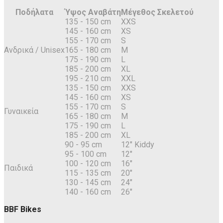
Ποδήλατα
Ύψος Αναβάτη
Μέγεθος Σκελετού
135 - 150 cm
XXS
145 - 160 cm
XS
155 - 170 cm
S
Ανδρικά / Unisex
165 - 180 cm
M
175 - 190 cm
L
185 - 200 cm
XL
195 - 210 cm
XXL
135 - 150 cm
XXS
145 - 160 cm
XS
155 - 170 cm
S
Γυναικεία
165 - 180 cm
M
175 - 190 cm
L
185 - 200 cm
XL
90 - 95 cm
12" Kiddy
95 - 100 cm
12"
100 - 120 cm
16"
Παιδικά
115 - 135 cm
20"
130 - 145 cm
24"
140 - 160 cm
26"
BBF Bikes