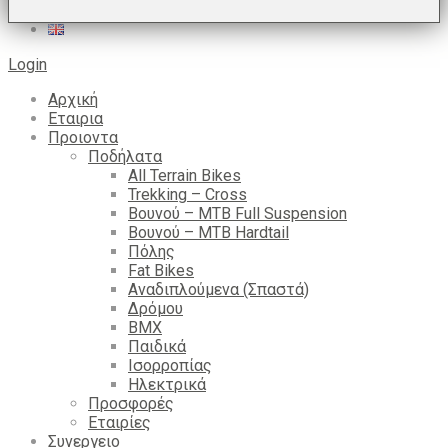
ΕΠΙΚΟΙΝΩΝΙΑ
Login
Αρχική
Εταιρια
Προιοντα
Ποδήλατα
All Terrain Bikes
Trekking – Cross
Βουνού – MTB Full Suspension
Βουνού – MTB Hardtail
Πόλης
Fat Bikes
Αναδιπλούμενα (Σπαστά)
Δρόμου
BMX
Παιδικά
Ισορροπίας
Ηλεκτρικά
Προσφορές
Εταιρίες
Συνεργειο