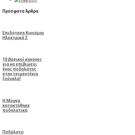
Πρόσφατα Άρθρα
Επιδότηση Κινούμαι
Ηλεκτρικά 2
10 βασικοί κανόνες
για να επιβιώσει
ένας ποδηλάτης
στην τσιμεντένια
ζούγκλα!
Η Μόρνα
κατακτήθηκε
ποδηλατικά
Ποδήλατα