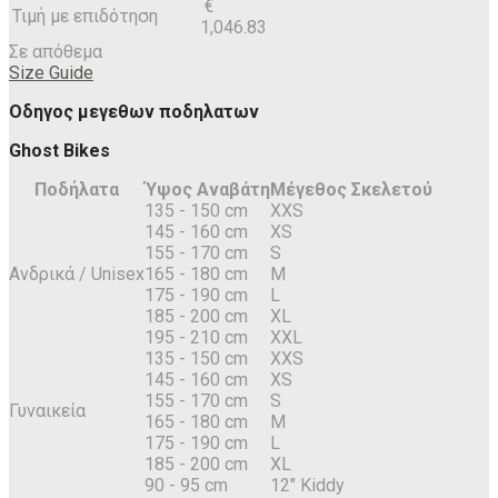
€
Τιμή με επιδότηση
1,046.83
Σε απόθεμα
Size Guide
Οδηγος μεγεθων ποδηλατων
Ghost Bikes
Ποδήλατα
Ύψος Αναβάτη
Μέγεθος Σκελετού
135 - 150 cm
XXS
145 - 160 cm
XS
155 - 170 cm
S
Ανδρικά / Unisex
165 - 180 cm
M
175 - 190 cm
L
185 - 200 cm
XL
195 - 210 cm
XXL
135 - 150 cm
XXS
145 - 160 cm
XS
155 - 170 cm
S
Γυναικεία
165 - 180 cm
M
175 - 190 cm
L
185 - 200 cm
XL
90 - 95 cm
12" Kiddy