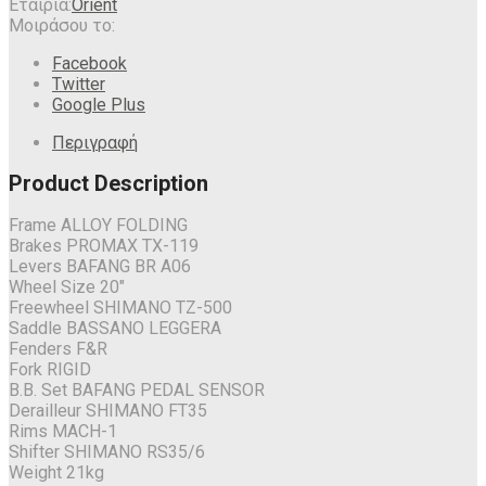
Εταιρία:
Orient
Μοιράσου το:
Facebook
Twitter
Google Plus
Περιγραφή
Product Description
Frame
ALLOY FOLDING
Brakes
PROMAX TX-119
Levers
BAFANG BR A06
Wheel Size
20″
Freewheel
SHIMANO TZ-500
Saddle
BASSANO LEGGERA
Fenders
F&R
Fork
RIGID
B.B. Set
BAFANG PEDAL SENSOR
Derailleur
SHIMANO FT35
Rims
MACH-1
Shifter
SHIMANO RS35/6
Weight
21kg