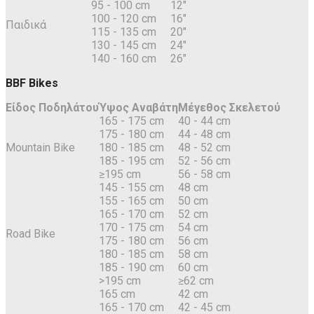
95 - 100 cm
12"
100 - 120 cm
16"
Παιδικά
115 - 135 cm
20"
130 - 145 cm
24"
140 - 160 cm
26"
BBF Bikes
Είδος Ποδηλάτου
Ύψος Αναβάτη
Μέγεθος Σκελετού
165 - 175 cm
40 - 44 cm
175 - 180 cm
44 - 48 cm
Mountain Bike
180 - 185 cm
48 - 52 cm
185 - 195 cm
52 - 56 cm
≥195 cm
56 - 58 cm
145 - 155 cm
48 cm
155 - 165 cm
50 cm
165 - 170 cm
52 cm
170 - 175 cm
54 cm
Road Bike
175 - 180 cm
56 cm
180 - 185 cm
58 cm
185 - 190 cm
60 cm
>195 cm
≥62 cm
165 cm
42 cm
165 - 170 cm
42 - 45 cm