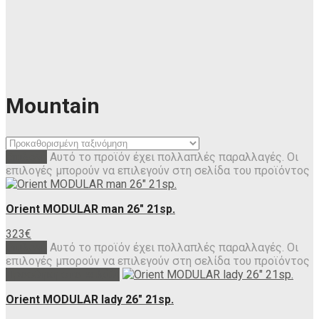
Mountain
Επιλογή
Αυτό το προϊόν έχει πολλαπλές παραλλαγές. Οι
επιλογές μπορούν να επιλεγούν στη σελίδα του προϊόντος
Orient MODULAR man 26″ 21sp.
323
€
Επιλογή
Αυτό το προϊόν έχει πολλαπλές παραλλαγές. Οι
επιλογές μπορούν να επιλεγούν στη σελίδα του προϊόντος
Προσθήκη στο καλάθι
Orient MODULAR lady 26″ 21sp.