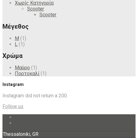
Χωρίς Κατηγορία
Scooter
Scooter
Μέγεθος
M
(1)
L
(1)
Χρώμα
Μαύρο
(1)
Πορτοκαλί
(1)
Instagram
Instagram did not return a 200.
Follow us
Thessaloniki, GR