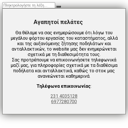
Αγαπητοί πελάτες
Θα θέλαμε να σας ενημερώσουμε ότι λόγω του
μεγάλου φόρτου εργασίας του καταστήματος, αλλά
και της αυξανόμενης ζήτησης ποδηλάτων και
ανταλλακτικών, το website μας δεν ενημερώνεται
σχετικά με τη διαθεσιμότητα τους.
Σας προτρέπουμε να επικοινωνήσετε τηλεφωνικά
μαζί μας, για πληροφορίες σχετικά με τα διαθέσιμα
ποδήλατα και ανταλλακτικά, καθώς το στοκ μας
ανανεώνεται καθημερινά.
Τηλέφωνα επικοινωνίας
:
231 4035128
6977280700