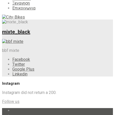
Ξεναγηση
Επικοινωνια
mixte_black
bbf mixte
Facebook
Twitter
Google Plus
Linkedin
Instagram
Instagram did not return a 200.
Follow us