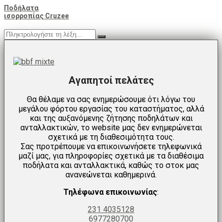
Ποδήλατα
ισορροπίας Cruzee
Αγαπητοί πελάτες
Θα θέλαμε να σας ενημερώσουμε ότι λόγω του
μεγάλου φόρτου εργασίας του καταστήματος, αλλά
και της αυξανόμενης ζήτησης ποδηλάτων και
ανταλλακτικών, το website μας δεν ενημερώνεται
σχετικά με τη διαθεσιμότητα τους.
Σας προτρέπουμε να επικοινωνήσετε τηλεφωνικά
μαζί μας, για πληροφορίες σχετικά με τα διαθέσιμα
ποδήλατα και ανταλλακτικά, καθώς το στοκ μας
ανανεώνεται καθημερινά.
Τηλέφωνα επικοινωνίας
:
231 4035128
6977280700